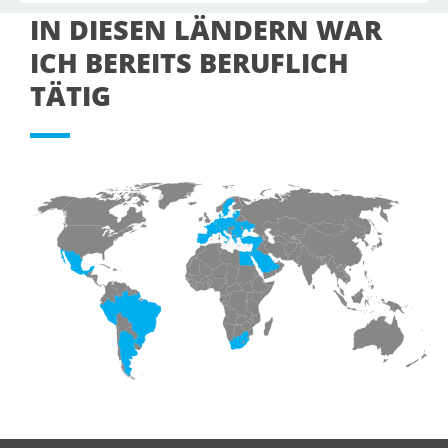
IN DIESEN LÄNDERN WAR
ICH BEREITS BERUFLICH
TÄTIG