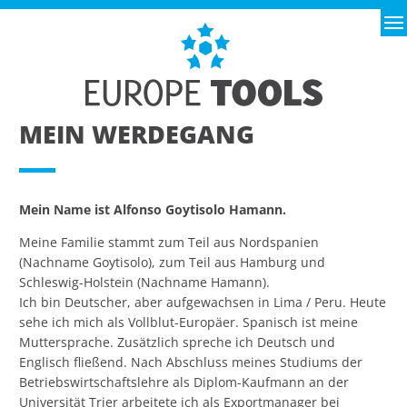
MEIN WERDEGANG
Mein Name ist Alfonso Goytisolo Hamann.
Meine Familie stammt zum Teil aus Nordspanien
(Nachname Goytisolo), zum Teil aus Hamburg und
Schleswig-Holstein (Nachname Hamann).
Ich bin Deutscher, aber aufgewachsen in Lima / Peru. Heute
sehe ich mich als Vollblut-Europäer. Spanisch ist meine
Muttersprache. Zusätzlich spreche ich Deutsch und
Englisch fließend. Nach Abschluss meines Studiums der
Betriebswirtschaftslehre als Diplom-Kaufmann an der
Universität Trier arbeitete ich als Exportmanager bei