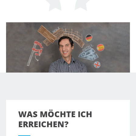
WAS MÖCHTE ICH
ERREICHEN?