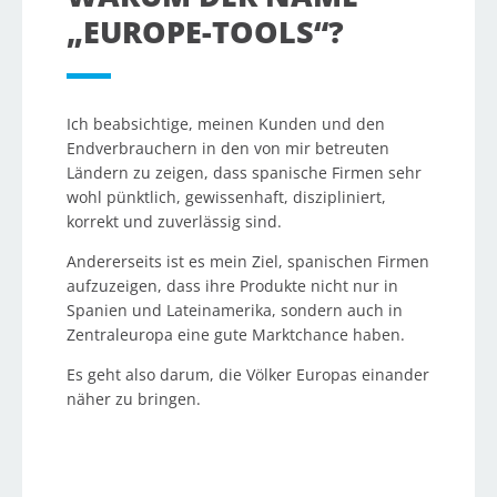
„EUROPE-TOOLS“?
Ich beabsichtige, meinen Kunden und den
Endverbrauchern in den von mir betreuten
Ländern zu zeigen, dass spanische Firmen sehr
wohl pünktlich, gewissenhaft, diszipliniert,
korrekt und zuverlässig sind.
Andererseits ist es mein Ziel, spanischen Firmen
aufzuzeigen, dass ihre Produkte nicht nur in
Spanien und Lateinamerika, sondern auch in
Zentraleuropa eine gute Marktchance haben.
Es geht also darum, die Völker Europas einander
näher zu bringen.