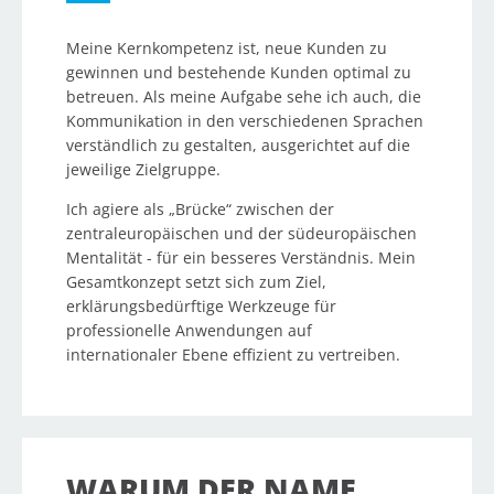
Meine Kernkompetenz ist, neue Kunden zu
gewinnen und bestehende Kunden optimal zu
betreuen. Als meine Aufgabe sehe ich auch, die
Kommunikation in den verschiedenen Sprachen
verständlich zu gestalten, ausgerichtet auf die
jeweilige Zielgruppe.
Ich agiere als „Brücke“ zwischen der
zentraleuropäischen und der südeuropäischen
Mentalität - für ein besseres Verständnis. Mein
Gesamtkonzept setzt sich zum Ziel,
erklärungsbedürftige Werkzeuge für
professionelle Anwendungen auf
internationaler Ebene effizient zu vertreiben.
WARUM DER NAME