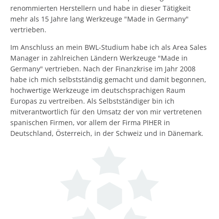
renommierten Herstellern und habe in dieser Tätigkeit
mehr als 15 Jahre lang Werkzeuge "Made in Germany"
vertrieben.
Im Anschluss an mein BWL-Studium habe ich als Area Sales
Manager in zahlreichen Ländern Werkzeuge "Made in
Germany" vertrieben. Nach der Finanzkrise im Jahr 2008
habe ich mich selbstständig gemacht und damit begonnen,
hochwertige Werkzeuge im deutschsprachigen Raum
Europas zu vertreiben. Als Selbstständiger bin ich
mitverantwortlich für den Umsatz der von mir vertretenen
spanischen Firmen, vor allem der Firma PIHER in
Deutschland, Österreich, in der Schweiz und in Dänemark.